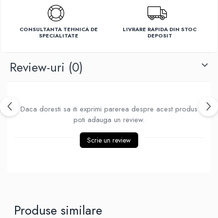
Ventilatoare
CONSULTANTA TEHNICA DE
LIVRARE RAPIDA DIN STOC
SPECIALITATE
DEPOSIT
Review-uri
(0)
Daca doresti sa iti exprimi parerea despre acest produs
poti adauga un review.
Scrie un review
Produse similare