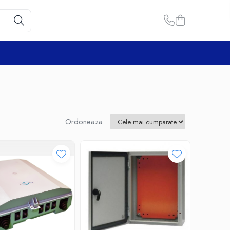
Ordoneaza: