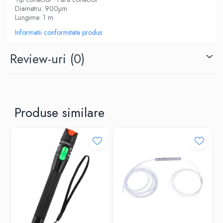
Diametru: 900µm
Lungime: 1 m
Informatii conformitate produs
Review-uri
(0)
Produse similare