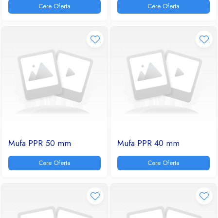
Cere Oferta
Cere Oferta
Mufa PPR 50 mm
Mufa PPR 40 mm
Cere Oferta
Cere Oferta