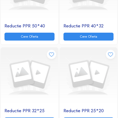
Reductie PPR 50*40
Reductie PPR 40*32
Cere Oferta
Cere Oferta
Reductie PPR 32*25
Reductie PPR 25*20