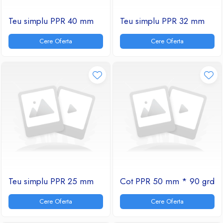
Teu simplu PPR 40 mm
Teu simplu PPR 32 mm
Cere Oferta
Cere Oferta
Teu simplu PPR 25 mm
Cot PPR 50 mm * 90 grd
Cere Oferta
Cere Oferta