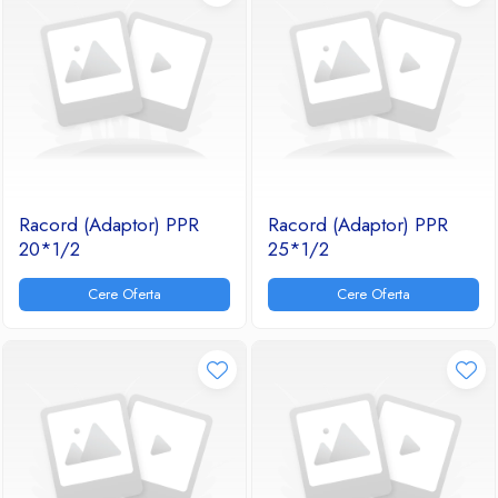
Racord (Adaptor) PPR
Racord (Adaptor) PPR
20*1/2
25*1/2
Cere Oferta
Cere Oferta