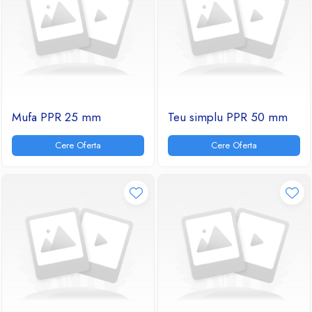
Mufa PPR 25 mm
Teu simplu PPR 50 mm
Cere Oferta
Cere Oferta