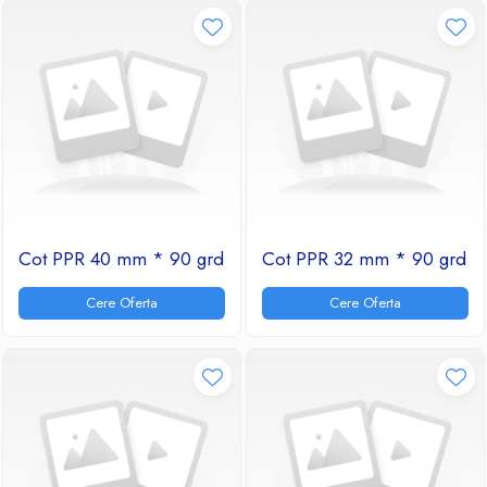
Cot PPR 40 mm * 90 grd
Cot PPR 32 mm * 90 grd
Cere Oferta
Cere Oferta