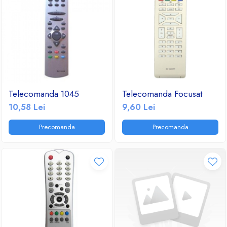
Telecomanda 1045
Telecomanda Focusat
10,58 Lei
9,60 Lei
Precomanda
Precomanda