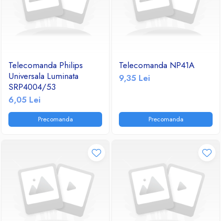
Telecomanda Philips
Telecomanda NP41A
Universala Luminata
9,35 Lei
SRP4004/53
6,05 Lei
Precomanda
Precomanda