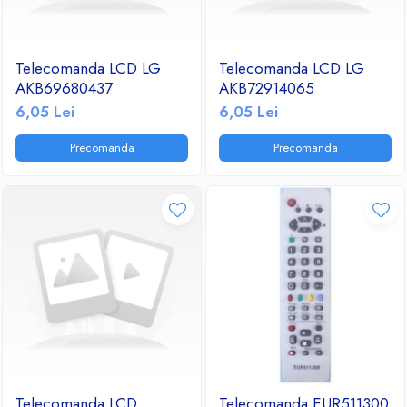
Telecomanda LCD LG
Telecomanda LCD LG
AKB69680437
AKB72914065
6,05 Lei
6,05 Lei
Precomanda
Precomanda
Telecomanda LCD
Telecomanda EUR511300