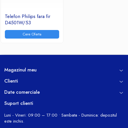
Telefon Philips fara fir
D4501W/53
Cere Oferta
Magazinul meu
Clienti
Date comerciale
Suport clienti
Luni - Vineri: 09:00 – 17:00 • Sambata - Duminica: depozitul
este inchis.