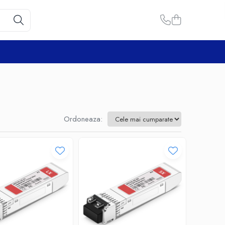
Ordoneaza: