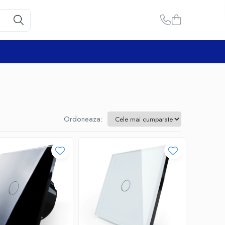
Ordoneaza: