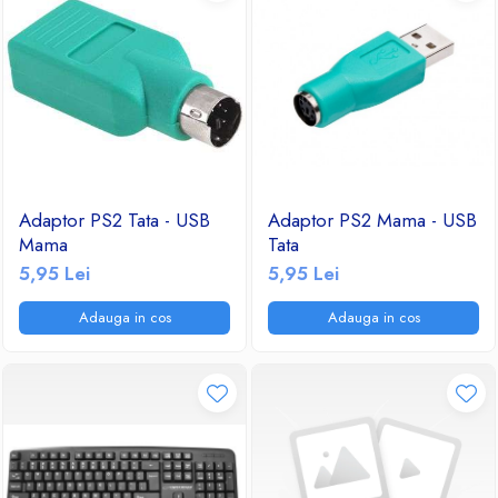
Adaptor PS2 Tata - USB
Adaptor PS2 Mama - USB
Mama
Tata
5,95 Lei
5,95 Lei
Adauga in cos
Adauga in cos