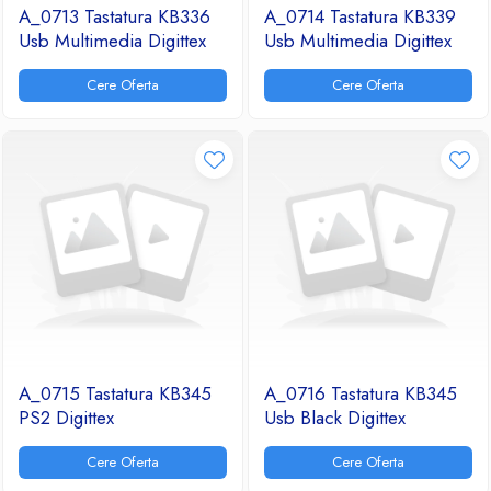
A_0713 Tastatura KB336
A_0714 Tastatura KB339
Usb Multimedia Digittex
Usb Multimedia Digittex
Cere Oferta
Cere Oferta
A_0715 Tastatura KB345
A_0716 Tastatura KB345
PS2 Digittex
Usb Black Digittex
Cere Oferta
Cere Oferta