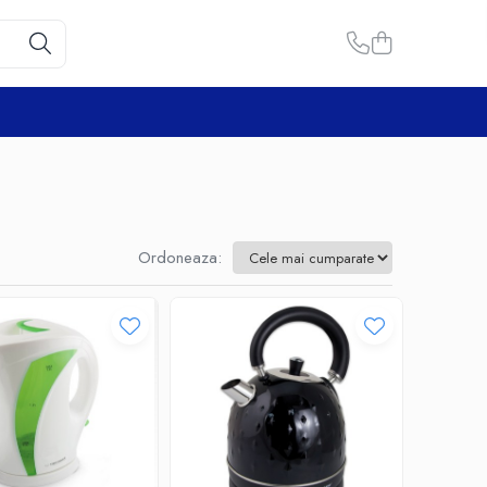
Ordoneaza: