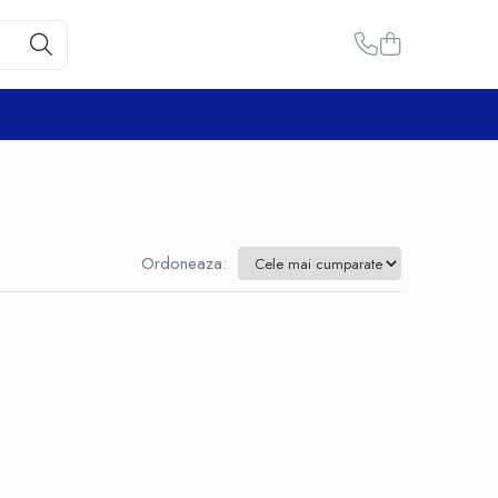
Ordoneaza: