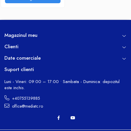
Magazinul meu
Clienti
Date comerciale
Suport clienti
Luni - Vineri: 09:00 – 17:00 • Sambata - Duminica: depozitul
este inchis.
+40755139885
office@mediatc.ro