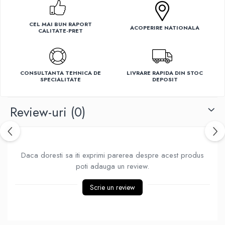
Ventilatoare
CEL MAI BUN RAPORT
ACOPERIRE NATIONALA
CALITATE-PRET
CONSULTANTA TEHNICA DE
LIVRARE RAPIDA DIN STOC
SPECIALITATE
DEPOSIT
Review-uri
(0)
Daca doresti sa iti exprimi parerea despre acest produs
poti adauga un review.
Scrie un review