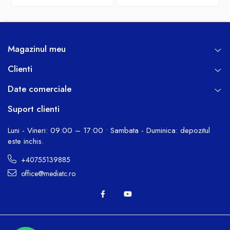
Magazinul meu
Clienti
Date comerciale
Suport clienti
Luni - Vineri: 09:00 – 17:00 • Sambata - Duminica: depozitul
este inchis.
+40755139885
office@mediatc.ro