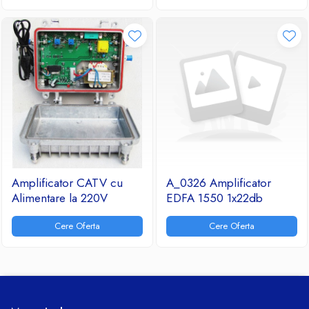
Ventilatoare
Amplificator CATV cu
A_0326 Amplificator
Alimentare la 220V
EDFA 1550 1x22db
Cere Oferta
Cere Oferta