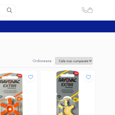
Ordoneaza: