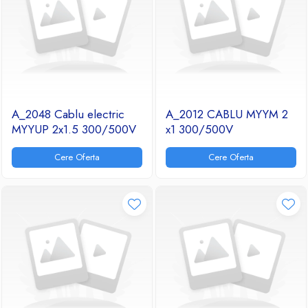
A_2048 Cablu electric
A_2012 CABLU MYYM 2
MYYUP 2x1.5 300/500V
x1 300/500V
Cere Oferta
Cere Oferta