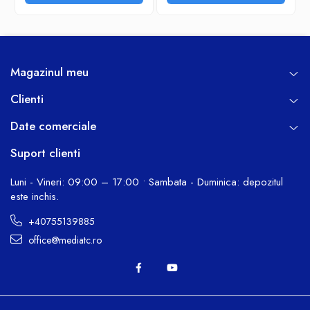
Magazinul meu
Clienti
Date comerciale
Suport clienti
Luni - Vineri: 09:00 – 17:00 • Sambata - Duminica: depozitul
este inchis.
+40755139885
office@mediatc.ro