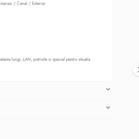
Aerian / Canal / Exterior
ante lungi, LAN, potrivite in special pentru situatia