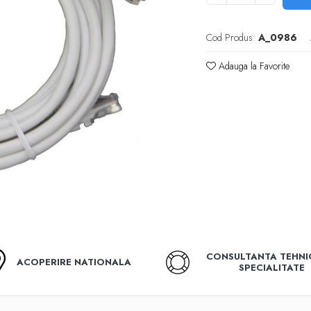
Cod Produs:
A_0986
Adauga la Favorite
CONSULTANTA TEHNI
ACOPERIRE NATIONALA
SPECIALITATE