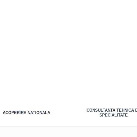
CONSULTANTA TEHNI
ACOPERIRE NATIONALA
SPECIALITATE