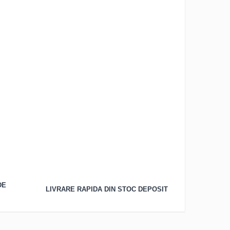
CA DE
LIVRARE RAPIDA DIN STOC
DEPOSIT