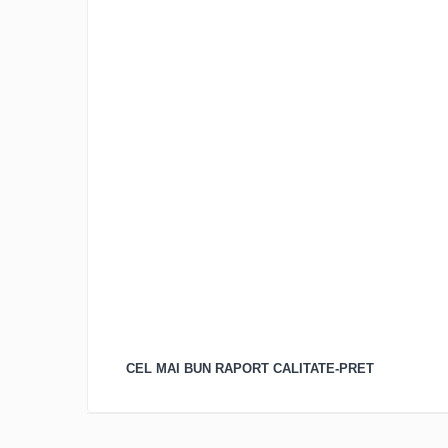
CEL MAI BUN RAPORT
CALITATE-PRET