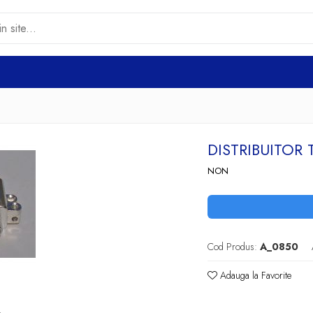
DISTRIBUITOR 
NON
Cod Produs:
A_0850
Adauga la Favorite