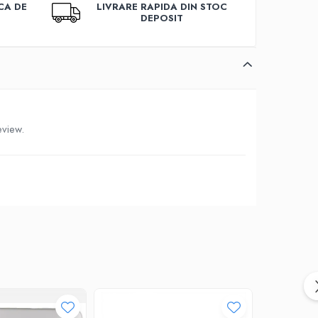
CA DE
LIVRARE RAPIDA DIN STOC
DEPOSIT
eview.