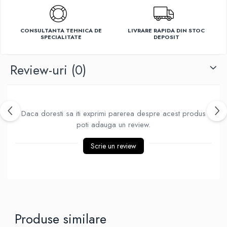
Ventilatoare
CONSULTANTA TEHNICA DE
LIVRARE RAPIDA DIN STOC
SPECIALITATE
DEPOSIT
Review-uri
(0)
Daca doresti sa iti exprimi parerea despre acest produs
poti adauga un review.
Scrie un review
Produse similare