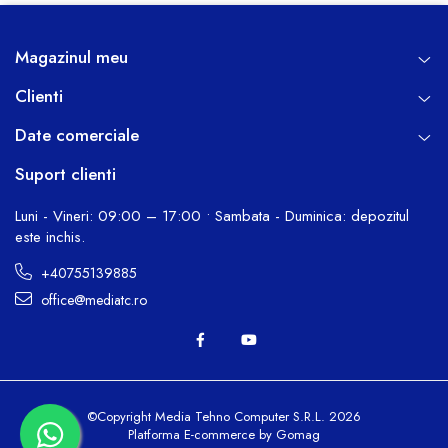
Magazinul meu
Clienti
Date comerciale
Suport clienti
Luni - Vineri: 09:00 – 17:00 • Sambata - Duminica: depozitul
este inchis.
+40755139885
office@mediatc.ro
©Copyright Media Tehno Computer S.R.L. 2026
Platforma E-commerce by Gomag