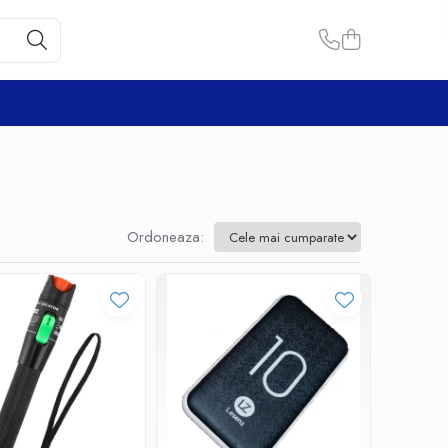
Ordoneaza: