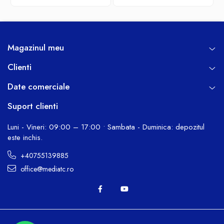
Magazinul meu
Clienti
Date comerciale
Suport clienti
Luni - Vineri: 09:00 – 17:00 • Sambata - Duminica: depozitul
este inchis.
+40755139885
office@mediatc.ro