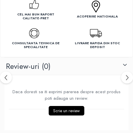
Ventilatoare
CEL MAI BUN RAPORT
ACOPERIRE NATIONALA
CALITATE-PRET
CONSULTANTA TEHNICA DE
LIVRARE RAPIDA DIN STOC
SPECIALITATE
DEPOSIT
Review-uri
(0)
Daca doresti sa iti exprimi parerea despre acest produs
poti adauga un review.
Scrie un review