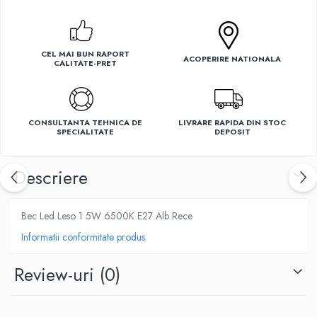
Ventilatoare
CEL MAI BUN RAPORT
ACOPERIRE NATIONALA
CALITATE-PRET
CONSULTANTA TEHNICA DE
LIVRARE RAPIDA DIN STOC
SPECIALITATE
DEPOSIT
Descriere
Bec Led Leso 1 5W 6500K E27 Alb Rece
Informatii conformitate produs
Review-uri
(0)