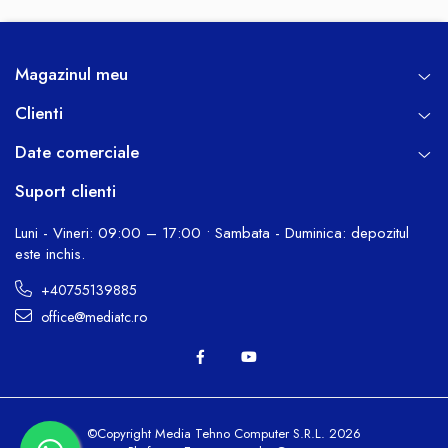
Magazinul meu
Clienti
Date comerciale
Suport clienti
Luni - Vineri: 09:00 – 17:00 • Sambata - Duminica: depozitul
este inchis.
+40755139885
office@mediatc.ro
©Copyright Media Tehno Computer S.R.L. 2026