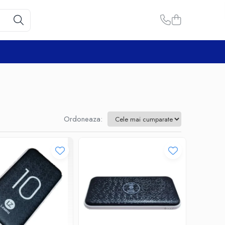
Ordoneaza: