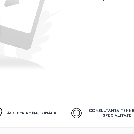
CONSULTANTA TEHNI
ACOPERIRE NATIONALA
SPECIALITATE