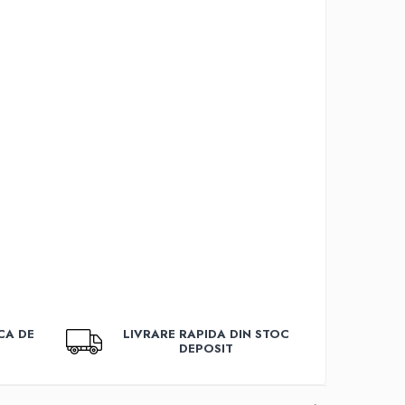
CA DE
LIVRARE RAPIDA DIN STOC
DEPOSIT