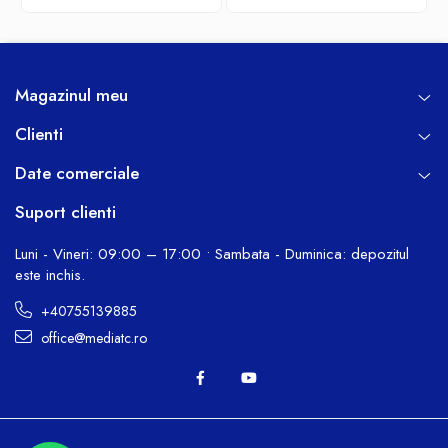
Digital
Magazinul meu
Clienti
Date comerciale
Suport clienti
Luni - Vineri: 09:00 – 17:00 • Sambata - Duminica: depozitul
este inchis.
+40755139885
office@mediatc.ro