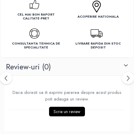
Ventilatoare
CEL MAI BUN RAPORT
ACOPERIRE NATIONALA
CALITATE-PRET
CONSULTANTA TEHNICA DE
LIVRARE RAPIDA DIN STOC
SPECIALITATE
DEPOSIT
Review-uri
(0)
Daca doresti sa iti exprimi parerea despre acest produs
poti adauga un review.
Scrie un review