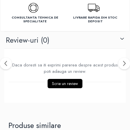
Ventilatoare
CONSULTANTA TEHNICA DE
LIVRARE RAPIDA DIN STOC
SPECIALITATE
DEPOSIT
Review-uri
(0)
Daca doresti sa iti exprimi parerea despre acest produs
poti adauga un review.
Scrie un review
Produse similare