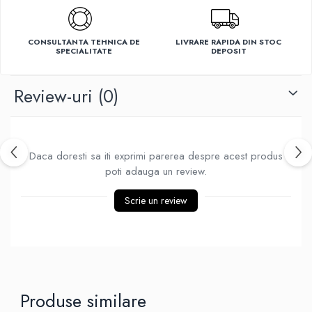
Ventilatoare
CONSULTANTA TEHNICA DE
LIVRARE RAPIDA DIN STOC
SPECIALITATE
DEPOSIT
Review-uri
(0)
Daca doresti sa iti exprimi parerea despre acest produs
poti adauga un review.
Scrie un review
Produse similare