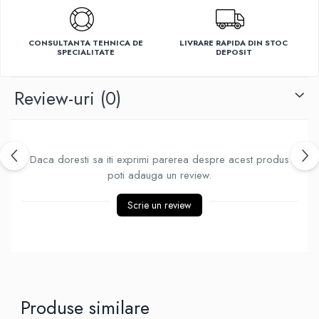
Ventilatoare
CONSULTANTA TEHNICA DE
LIVRARE RAPIDA DIN STOC
SPECIALITATE
DEPOSIT
Review-uri
(0)
Daca doresti sa iti exprimi parerea despre acest produs
poti adauga un review.
Scrie un review
Produse similare