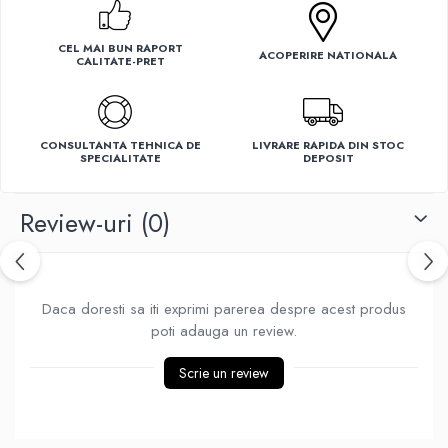
Ventilatoare
CEL MAI BUN RAPORT
ACOPERIRE NATIONALA
CALITATE-PRET
CONSULTANTA TEHNICA DE
LIVRARE RAPIDA DIN STOC
SPECIALITATE
DEPOSIT
Review-uri
(0)
Daca doresti sa iti exprimi parerea despre acest produs
poti adauga un review.
Scrie un review