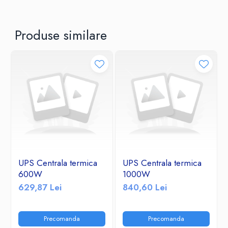
Produse similare
UPS Centrala termica
UPS Centrala termica
600W
1000W
629,87 Lei
840,60 Lei
Precomanda
Precomanda