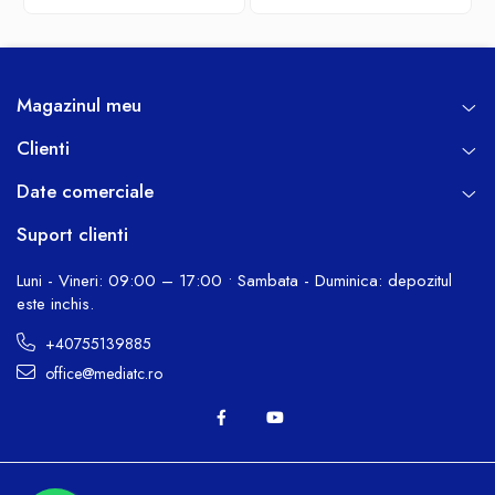
Magazinul meu
Clienti
Date comerciale
Suport clienti
Luni - Vineri: 09:00 – 17:00 • Sambata - Duminica: depozitul
este inchis.
+40755139885
office@mediatc.ro