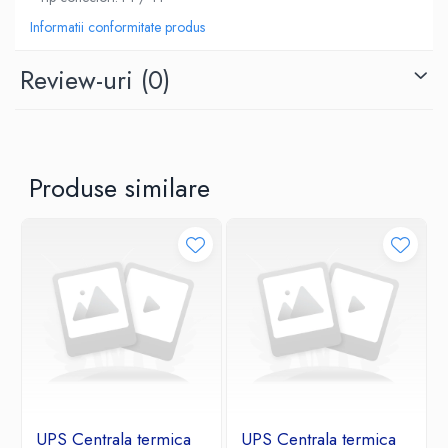
Informatii conformitate produs
Review-uri
(0)
Produse similare
UPS Centrala termica
UPS Centrala termica