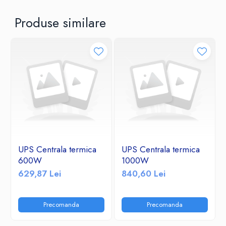
Produse similare
UPS Centrala termica
UPS Centrala termica
600W
1000W
629,87 Lei
840,60 Lei
Precomanda
Precomanda