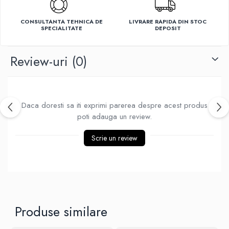
Ventilatoare
CONSULTANTA TEHNICA DE
LIVRARE RAPIDA DIN STOC
SPECIALITATE
DEPOSIT
Review-uri
(0)
Daca doresti sa iti exprimi parerea despre acest produs
poti adauga un review.
Scrie un review
Produse similare