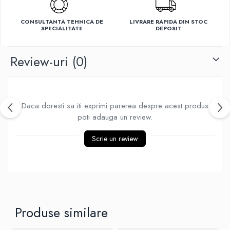
Ventilatoare
CONSULTANTA TEHNICA DE
LIVRARE RAPIDA DIN STOC
SPECIALITATE
DEPOSIT
Review-uri
(0)
Daca doresti sa iti exprimi parerea despre acest produs
poti adauga un review.
Scrie un review
Produse similare