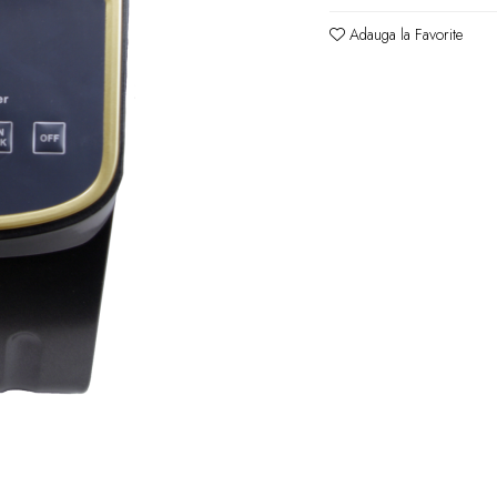
Adauga la Favorite