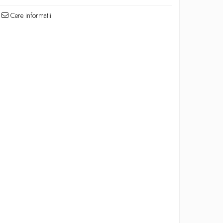
Cere informatii