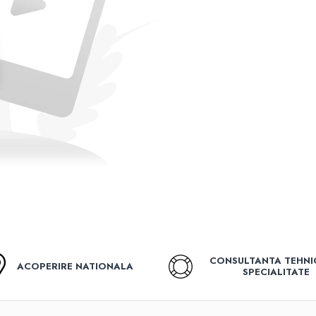
CONSULTANTA TEHNI
ACOPERIRE NATIONALA
SPECIALITATE