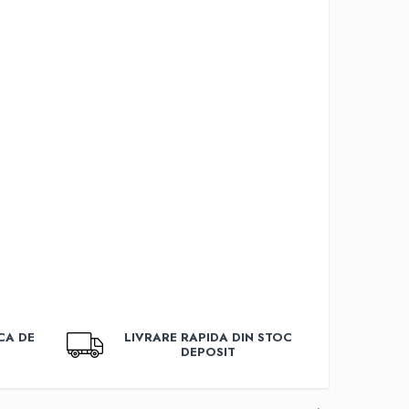
CA DE
LIVRARE RAPIDA DIN STOC
DEPOSIT