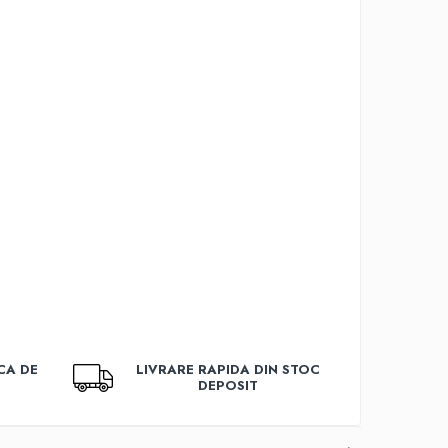
CA DE
LIVRARE RAPIDA DIN STOC
DEPOSIT