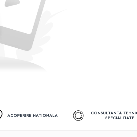
CONSULTANTA TEHNI
ACOPERIRE NATIONALA
SPECIALITATE