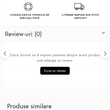
Ventilatoare
CONSULTANTA TEHNICA DE
LIVRARE RAPIDA DIN STOC
SPECIALITATE
DEPOSIT
Review-uri
(0)
Daca doresti sa iti exprimi parerea despre acest produs
poti adauga un review.
Scrie un review
Produse similare