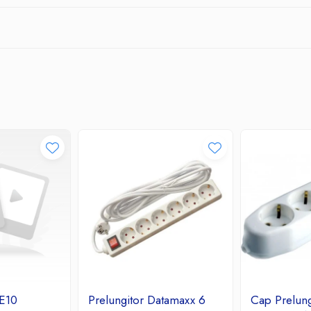
E10
Prelungitor Datamaxx 6
Cap Prelung