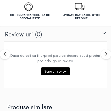
Ventilatoare
CONSULTANTA TEHNICA DE
LIVRARE RAPIDA DIN STOC
SPECIALITATE
DEPOSIT
Review-uri
(0)
Daca doresti sa iti exprimi parerea despre acest produs
poti adauga un review.
Scrie un review
Produse similare