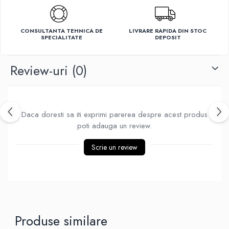
Ventilatoare
CONSULTANTA TEHNICA DE
LIVRARE RAPIDA DIN STOC
SPECIALITATE
DEPOSIT
Review-uri
(0)
Daca doresti sa iti exprimi parerea despre acest produs
poti adauga un review.
Scrie un review
Produse similare