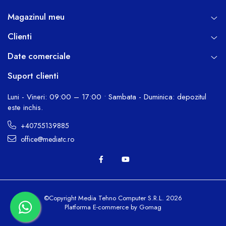
Magazinul meu
Clienti
Date comerciale
Suport clienti
Luni - Vineri: 09:00 – 17:00 • Sambata - Duminica: depozitul
este inchis.
+40755139885
office@mediatc.ro
©Copyright Media Tehno Computer S.R.L. 2026
Platforma E-commerce by Gomag