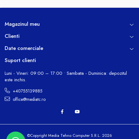
Magazinul meu
Clienti
Date comerciale
Suport clienti
Luni - Vineri: 09:00 – 17:00 • Sambata - Duminica: depozitul
este inchis.
+40755139885
office@mediatc.ro
©Copyright Media Tehno Computer S.R.L. 2026