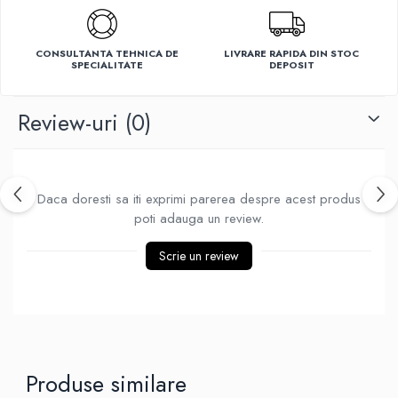
Ventilatoare
CONSULTANTA TEHNICA DE
LIVRARE RAPIDA DIN STOC
SPECIALITATE
DEPOSIT
Review-uri
(0)
Daca doresti sa iti exprimi parerea despre acest produs
poti adauga un review.
Scrie un review
Produse similare