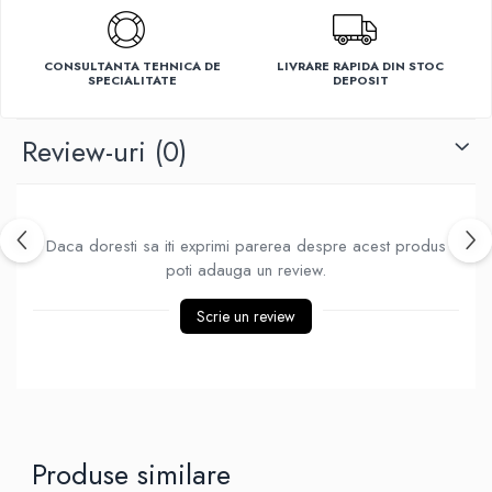
Ventilatoare
CONSULTANTA TEHNICA DE
LIVRARE RAPIDA DIN STOC
SPECIALITATE
DEPOSIT
Review-uri
(0)
Daca doresti sa iti exprimi parerea despre acest produs
poti adauga un review.
Scrie un review
Produse similare