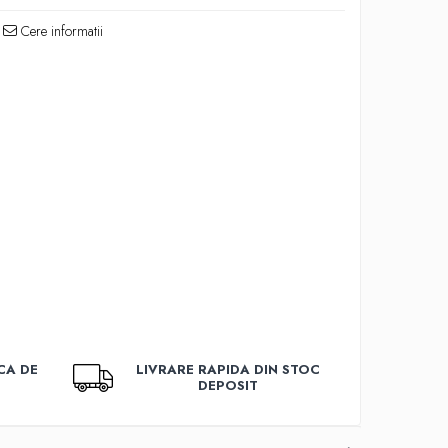
Cere informatii
CA DE
LIVRARE RAPIDA DIN STOC
DEPOSIT