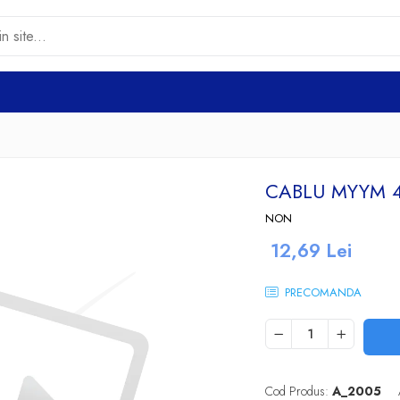
CABLU MYYM 
NON
12,69 Lei
PRECOMANDA
Cod Produs:
A_2005