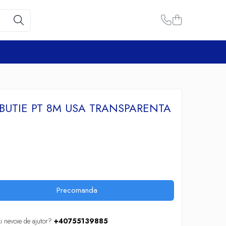
IBUTIE PT 8M USA TRANSPARENTA
Precomanda
i nevoie de ajutor?
+40755139885