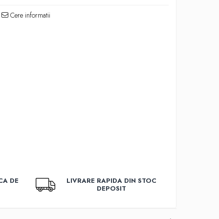
Cere informatii
CA DE
LIVRARE RAPIDA DIN STOC
DEPOSIT